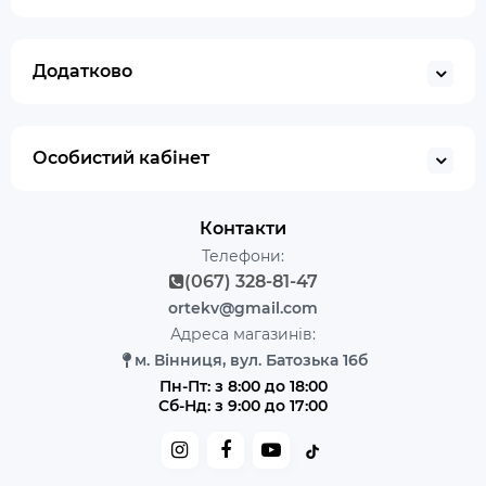
Додатково
Особистий кабінет
Контакти
Телефони:
(067) 328-81-47
ortekv@gmail.com
Адреса магазинів:
м. Вінниця, вул. Батозька 16б
Пн-Пт: з 8:00 до 18:00
Сб-Нд: з 9:00 до 17:00