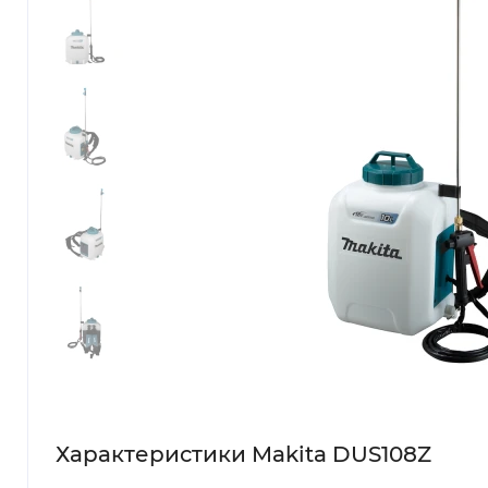
Характеристики Makita DUS108Z