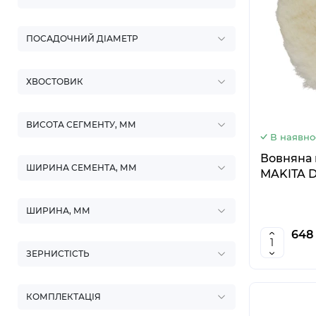
ПОСАДОЧНИЙ ДІАМЕТР
ХВОСТОВИК
ВИСОТА СЕГМЕНТУ, ММ
В наявно
Вовняна 
ШИРИНА СЕМЕНТА, ММ
MAKITA D
ШИРИНА, ММ
648 
ЗЕРНИСТІСТЬ
КОМПЛЕКТАЦІЯ