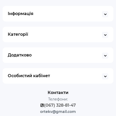
Інформація
Категорії
Додатково
Особистий кабінет
Контакти
Телефони:
(067) 328-81-47
ortekv@gmail.com