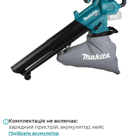
Комплектація не включає:
зарядний пристрій, акумулятор, кейс
Підібрати акумулятор