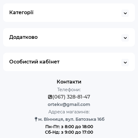
Категорії
Додатково
Особистий кабінет
Контакти
Телефони:
(067) 328-81-47
ortekv@gmail.com
Адреса магазинів:
м. Вінниця, вул. Батозька 16б
Пн-Пт: з 8:00 до 18:00
Сб-Нд: з 9:00 до 17:00