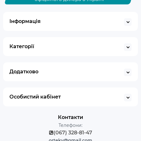
Інформація
Категорії
Додатково
Особистий кабінет
Контакти
Телефони:
(067) 328-81-47
ortekv@gmail.com