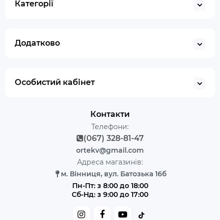
Категорії
Додатково
Особистий кабінет
Контакти
Телефони:
(067) 328-81-47
ortekv@gmail.com
Адреса магазинів:
м. Вінниця, вул. Батозька 16б
Пн-Пт: з 8:00 до 18:00
Сб-Нд: з 9:00 до 17:00