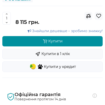
8 115 грн.
Знайшли дешевше – зробимо знижку!
Купити
Купити в 1 клiк
Купити у кредит
Офіційна гарантія
Повернення протягом 14 днів