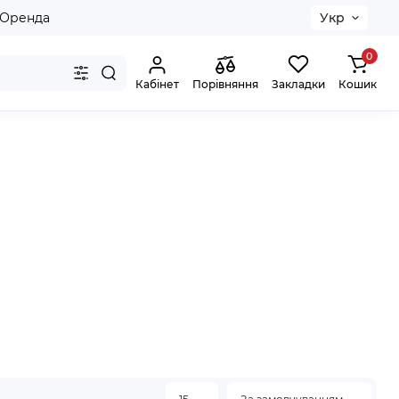
Оренда
Укр
0
Кабінет
Порівняння
Закладки
Кошик