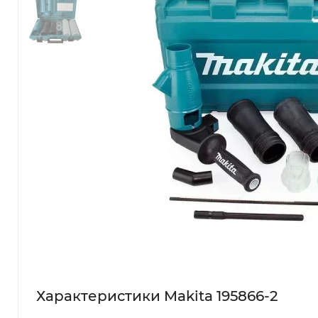
Характеристики Makita 195866-2