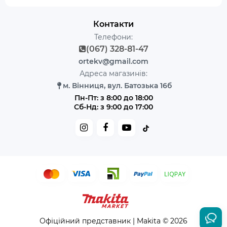
Контакти
Телефони:
(067) 328-81-47
ortekv@gmail.com
Адреса магазинів:
м. Вінниця, вул. Батозька 16б
Пн-Пт: з 8:00 до 18:00
Сб-Нд: з 9:00 до 17:00
Офіційний представник | Makita © 2026