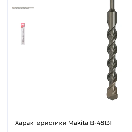
Характеристики Makita B-48131