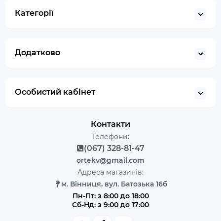
Категорії
Додатково
Особистий кабінет
Контакти
Телефони:
(067) 328-81-47
ortekv@gmail.com
Адреса магазинів:
м. Вінниця, вул. Батозька 16б
Пн-Пт: з 8:00 до 18:00
Сб-Нд: з 9:00 до 17:00