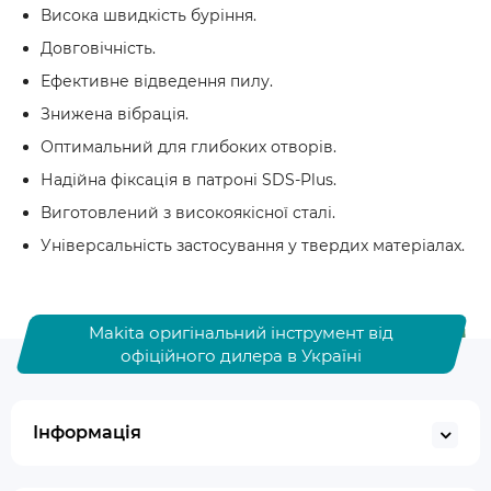
Висока швидкість буріння.
Довговічність.
Ефективне відведення пилу.
Знижена вібрація.
Оптимальний для глибоких отворів.
Надійна фіксація в патроні SDS-Plus.
Виготовлений з високоякісної сталі.
Універсальність застосування у твердих матеріалах.
Makita оригінальний інструмент від
офіційного дилера в Україні
Інформація