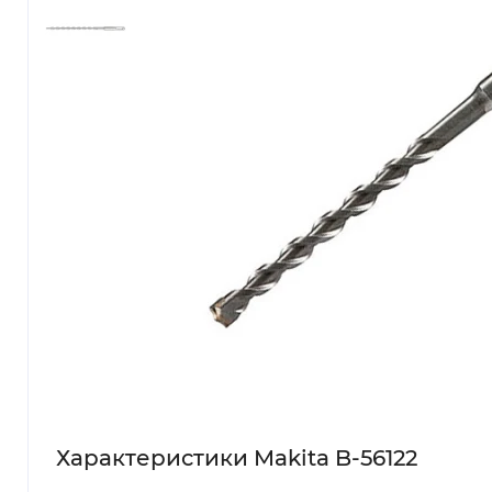
Характеристики Makita B-56122