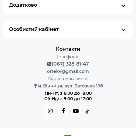
Додатково
Особистий кабінет
Контакти
Телефони:
(067) 328-81-47
ortekv@gmail.com
Адреса магазинів:
м. Вінниця, вул. Батозька 16б
Пн-Пт: з 8:00 до 18:00
Сб-Нд: з 9:00 до 17:00