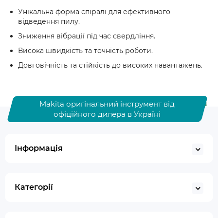
Унікальна форма спіралі для ефективного
відведення пилу.
Зниження вібрації під час свердління.
Висока швидкість та точність роботи.
Довговічність та стійкість до високих навантажень.
Makita оригінальний інструмент від
офіційного дилера в Україні
Інформація
Категорії