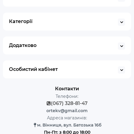
Категорії
Додатково
Особистий кабінет
Контакти
Телефони:
(067) 328-81-47
ortekv@gmail.com
Адреса магазинів:
м. Вінниця, вул. Батозька 16б
Пн-Пт: з 8:00 до 18:00