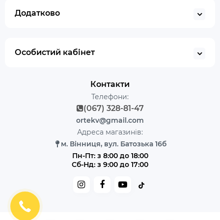
Додатково
Особистий кабінет
Контакти
Телефони:
(067) 328-81-47
ortekv@gmail.com
Адреса магазинів:
м. Вінниця, вул. Батозька 16б
Пн-Пт: з 8:00 до 18:00
Сб-Нд: з 9:00 до 17:00