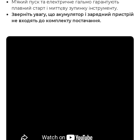
М'який пуск та електричне гальмо гарантують
плавний старт і миттєву зупинку інструменту.
Зверніть увагу, що акумулятор і зарядний пристрій
не входять до комплекту постачання.