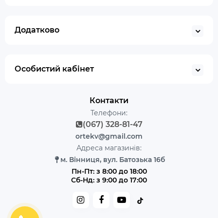
Додатково
Особистий кабінет
Контакти
Телефони:
(067) 328-81-47
ortekv@gmail.com
Адреса магазинів:
м. Вінниця, вул. Батозька 16б
Пн-Пт: з 8:00 до 18:00
Сб-Нд: з 9:00 до 17:00