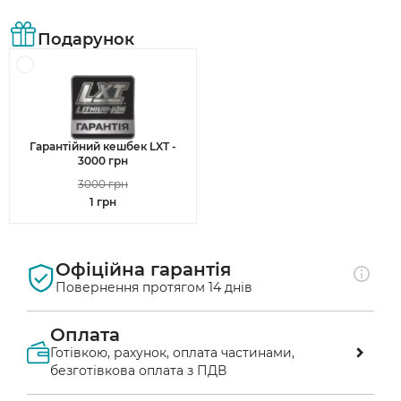
Подарунок
Гарантійний кешбек LXT -
3000 грн
3000 грн
1 грн
Офіційна гарантія
Повернення протягом 14 днів
Оплата
Готівкою, рахунок, оплата частинами,
безготівкова оплата з ПДВ