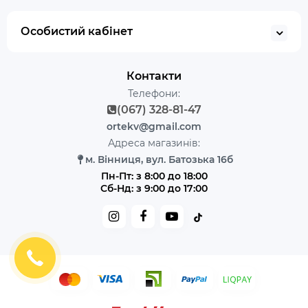
Особистий кабінет
Контакти
Телефони:
(067) 328-81-47
ortekv@gmail.com
Адреса магазинів:
м. Вінниця, вул. Батозька 16б
Пн-Пт: з 8:00 до 18:00
Сб-Нд: з 9:00 до 17:00