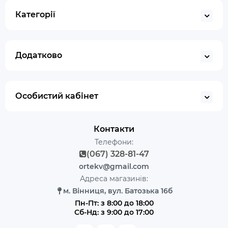
Категорії
Додатково
Особистий кабінет
Контакти
Телефони:
(067) 328-81-47
ortekv@gmail.com
Адреса магазинів:
м. Вінниця, вул. Батозька 16б
Пн-Пт: з 8:00 до 18:00
Сб-Нд: з 9:00 до 17:00