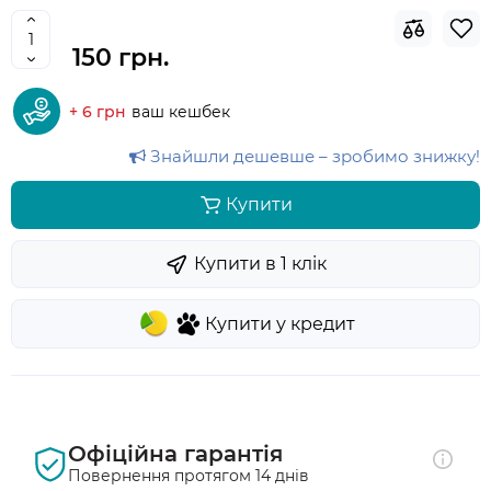
150 грн.
+ 6 грн
ваш кешбек
Знайшли дешевше – зробимо знижку!
Купити
Купити в 1 клiк
Купити у кредит
Офіційна гарантія
Повернення протягом 14 днів