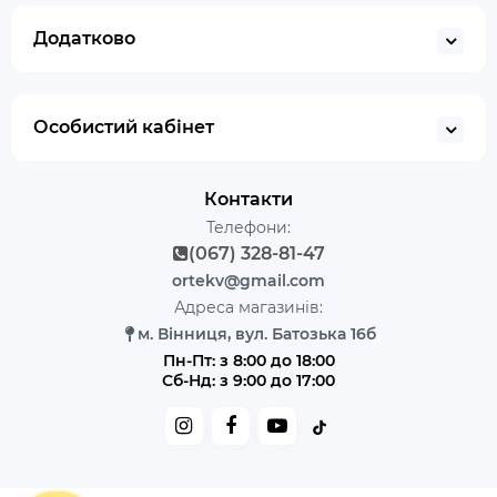
Додатково
Особистий кабінет
Контакти
Телефони:
(067) 328-81-47
ortekv@gmail.com
Адреса магазинів:
м. Вінниця, вул. Батозька 16б
Пн-Пт: з 8:00 до 18:00
Сб-Нд: з 9:00 до 17:00