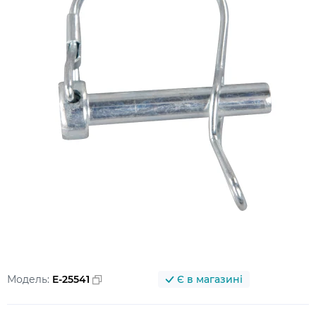
Модель:
E-25541
Є в магазині