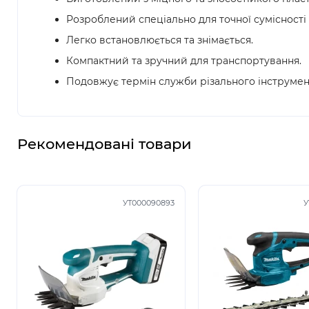
Розроблений спеціально для точної сумісності
Легко встановлюється та знімається.
Компактний та зручний для транспортування.
Подовжує термін служби різального інструмен
Рекомендовані товари
УТ000090893
У