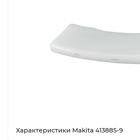
Характеристики Makita 413885-9