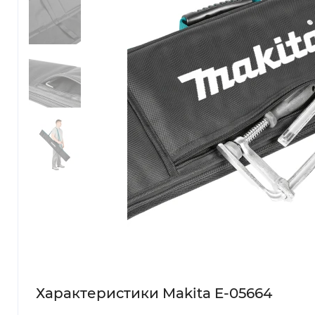
Характеристики Makita E-05664