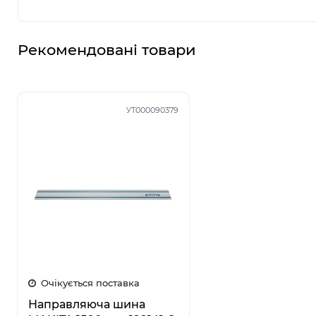
Рекомендовані товари
УТ000090379
Очікується поставка
Направляюча шина