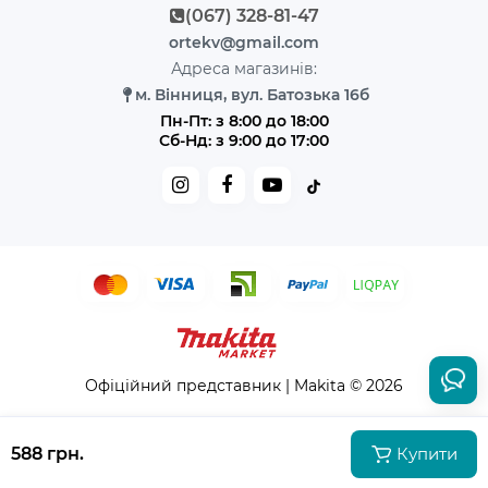
(067) 328-81-47
ortekv@gmail.com
Адреса магазинів:
м. Вінниця, вул. Батозька 16б
Пн-Пт: з 8:00 до 18:00
Сб-Нд: з 9:00 до 17:00
Офіційний представник | Makita © 2026
588 грн.
Купити