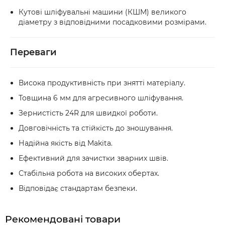
Кутові шліфувальні машини (КШМ) великого
діаметру з відповідними посадковими розмірами.
Переваги
Висока продуктивність при знятті матеріалу.
Товщина 6 мм для агресивного шліфування.
Зернистість 24R для швидкої роботи.
Довговічність та стійкість до зношування.
Надійна якість від Makita.
Ефективний для зачистки зварних швів.
Стабільна робота на високих обертах.
Відповідає стандартам безпеки.
Рекомендовані товари