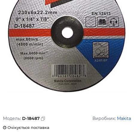
Модель:
D-18487
Виробник:
Makita
Очікується поставка