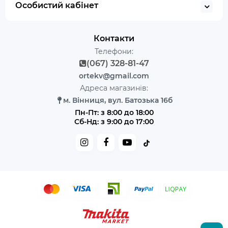
Особистий кабінет
Контакти
Телефони:
(067) 328-81-47
ortekv@gmail.com
Адреса магазинів:
м. Вінниця, вул. Батозька 16б
Пн-Пт: з 8:00 до 18:00
Сб-Нд: з 9:00 до 17:00