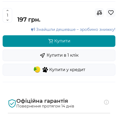
197 грн.
Знайшли дешевше – зробимо знижку!
Купити
Купити в 1 клiк
Купити у кредит
Офіційна гарантія
Повернення протягом 14 днів