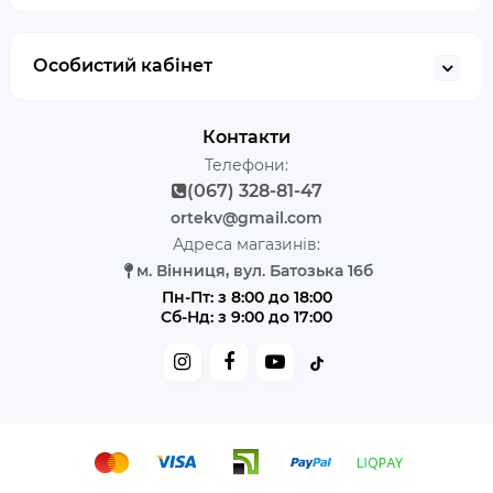
Особистий кабінет
Контакти
Телефони:
(067) 328-81-47
ortekv@gmail.com
Адреса магазинів:
м. Вінниця, вул. Батозька 16б
Пн-Пт: з 8:00 до 18:00
Сб-Нд: з 9:00 до 17:00