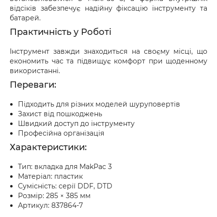
доставки.
відсіків забезпечує надійну фіксацію інструменту та
батарей.
Практичність у Роботі
Інструмент завжди знаходиться на своєму місці, що
економить час та підвищує комфорт при щоденному
використанні.
Переваги:
Підходить для різних моделей шуруповертів
Захист від пошкоджень
Швидкий доступ до інструменту
Професійна організація
Характеристики:
Тип: вкладка для MakPac 3
Матеріал: пластик
Сумісність: серії DDF, DTD
Розмір: 285 × 385 мм
Артикул: 837864-7