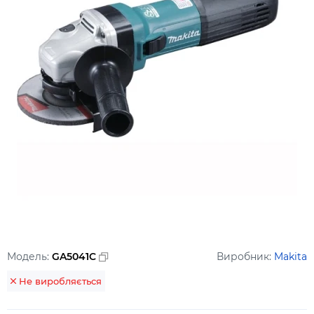
Модель:
GA5041C
Виробник:
Makita
Не виробляється