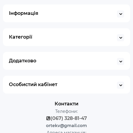
Інформація
Категорії
Додатково
Особистий кабінет
Контакти
Телефони:
(067) 328-81-47
ortekv@gmail.com
Адреса магазинів: