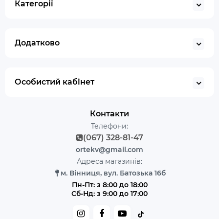
Категорії
Додатково
Особистий кабінет
Контакти
Телефони:
(067) 328-81-47
ortekv@gmail.com
Адреса магазинів:
м. Вінниця, вул. Батозька 16б
Пн-Пт: з 8:00 до 18:00
Сб-Нд: з 9:00 до 17:00