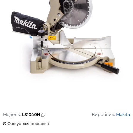
Модель:
LS1040N
Виробник:
Makita
Очікується поставка