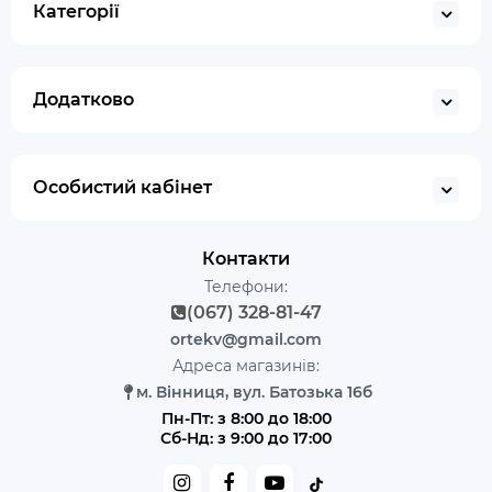
Категорії
Додатково
Особистий кабінет
Контакти
Телефони:
(067) 328-81-47
ortekv@gmail.com
Адреса магазинів:
м. Вінниця, вул. Батозька 16б
Пн-Пт: з 8:00 до 18:00
Сб-Нд: з 9:00 до 17:00