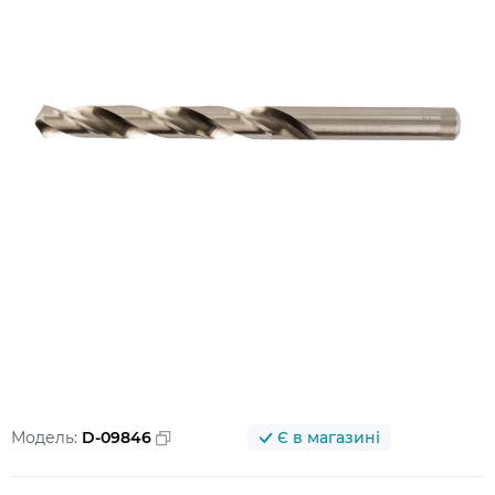
Модель:
D-09846
Є в магазині