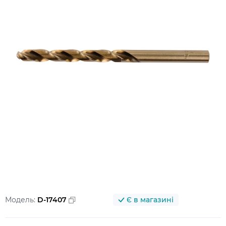
Модель:
D-17407
Є в магазині