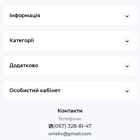
Інформація
Категорії
Додатково
Особистий кабінет
Контакти
Телефони:
(067) 328-81-47
ortekv@gmail.com