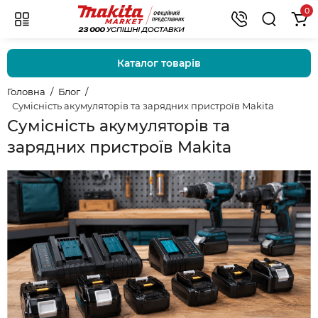
0
Каталог товарів
Головна
Блог
Сумісність акумуляторів та зарядних пристроїв Makita
Сумісність акумуляторів та
зарядних пристроїв Makita