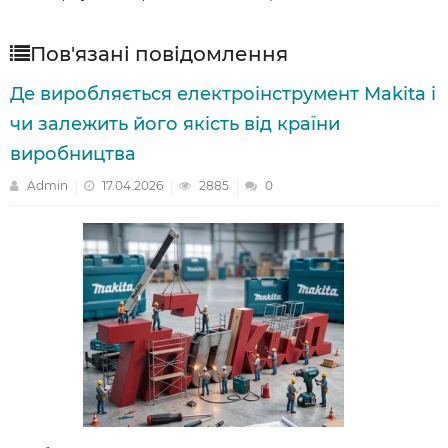
Пов'язані повідомлення
Де виробляється електроінструмент Makita і
чи залежить його якість від країни
виробництва
Admin
17.04.2026
2885
0