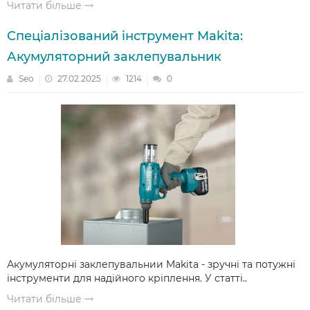
Читати більше
Спеціалізований інструмент Makita:
Акумуляторний заклепувальник
Seo
27.02.2025
1214
0
Акумуляторні заклепувальнии Makita - зручні та потужні
інструменти для надійного кріплення. У статті..
Читати більше