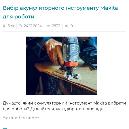
Вибір акумуляторного інструменту Makita
для роботи
Seo
24.12.2024
2932
0
Думаєте, який акумуляторний інструмент Makita вибрати
для роботи? Дізнайтеся, як підібрати відповідн..
Читати більше