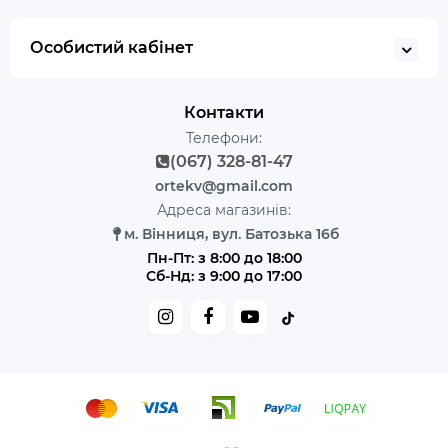
Особистий кабінет
Контакти
Телефони:
(067) 328-81-47
ortekv@gmail.com
Адреса магазинів:
м. Вінниця, вул. Батозька 16б
Пн-Пт: з 8:00 до 18:00
Сб-Нд: з 9:00 до 17:00