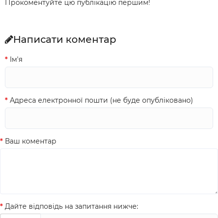
Прокоментуйте цю публікацію першим!
Написати коментар
Ім'я
Адреса електронної пошти (не буде опубліковано)
Ваш коментар
Дайте відповідь на запитання нижче: