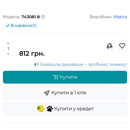
Модель:
743081-8
Виробник:
Makita
В наявності
812 грн.
Знайшли дешевше – зробимо знижку!
Купити
Купити в 1 клiк
Купити у кредит