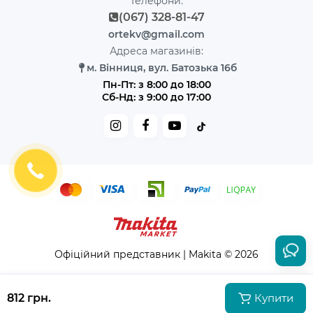
Телефони:
(067) 328-81-47
ortekv@gmail.com
Адреса магазинів:
м. Вінниця, вул. Батозька 16б
Пн-Пт: з 8:00 до 18:00
Сб-Нд: з 9:00 до 17:00
Офіційний представник | Makita © 2026
812 грн.
Купити