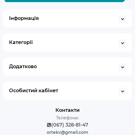
Інформація
Категорії
Додатково
Особистий кабінет
Контакти
Телефони:
(067) 328-81-47
ortekv@gmail.com