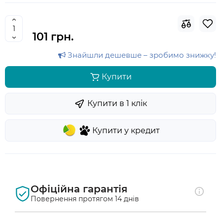
101 грн.
Знайшли дешевше – зробимо знижку!
Купити
Купити в 1 клiк
Купити у кредит
Офіційна гарантія
Повернення протягом 14 днів