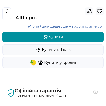
410 грн.
Знайшли дешевше – зробимо знижку!
Купити
Купити в 1 клiк
Купити у кредит
Офіційна гарантія
Повернення протягом 14 днів