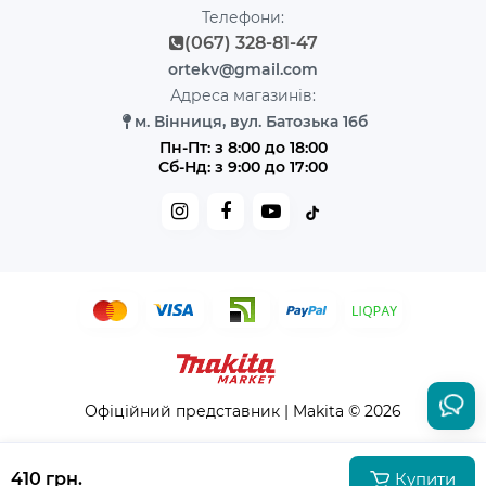
Телефони:
(067) 328-81-47
ortekv@gmail.com
Адреса магазинів:
м. Вінниця, вул. Батозька 16б
Пн-Пт: з 8:00 до 18:00
Сб-Нд: з 9:00 до 17:00
Офіційний представник | Makita © 2026
410 грн.
Купити