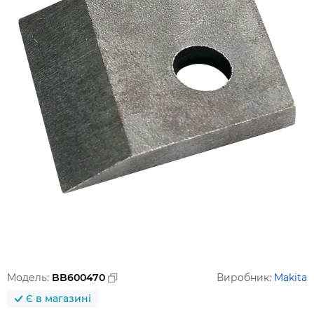
Модель:
BB600470
Виробник:
Makita
Є в магазині