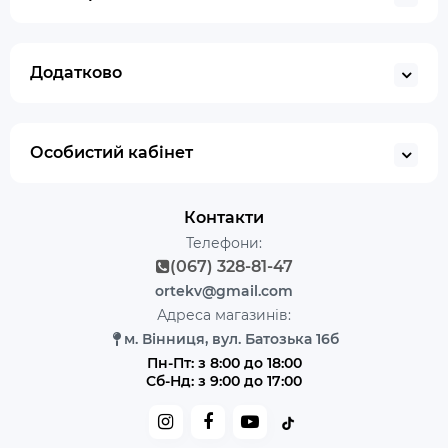
Додатково
Особистий кабінет
Контакти
Телефони:
(067) 328-81-47
ortekv@gmail.com
Адреса магазинів:
м. Вінниця, вул. Батозька 16б
Пн-Пт: з 8:00 до 18:00
Сб-Нд: з 9:00 до 17:00