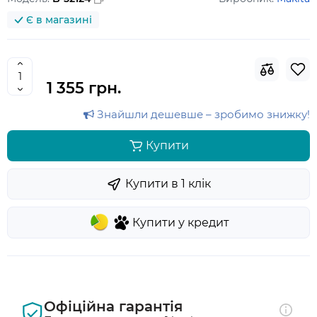
Є в магазині
1 355 грн.
Знайшли дешевше – зробимо знижку!
Купити
Купити в 1 клiк
Купити у кредит
Офіційна гарантія