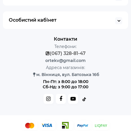
Особистий кабінет
Контакти
Телефони:
(067) 328-81-47
ortekv@gmail.com
Адреса магазинів:
м. Вінниця, вул. Батозька 16б
Пн-Пт: з 8:00 до 18:00
Сб-Нд: з 9:00 до 17:00