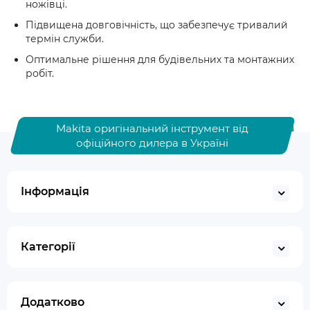
ножівці.
Підвищена довговічність, що забезпечує тривалий
термін служби.
Оптимальне рішення для будівельних та монтажних
робіт.
Makita оригінальний інструмент від
офіційного дилера в Україні
Інформація
Категорії
Додатково