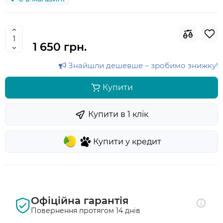
1 650 грн.
Знайшли дешевше – зробимо знижку!
Купити
Купити в 1 клiк
Купити у кредит
Офіційна гарантія
Повернення протягом 14 днів