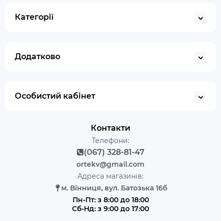
Категорії
Додатково
Особистий кабінет
Контакти
Телефони:
(067) 328-81-47
ortekv@gmail.com
Адреса магазинів:
м. Вінниця, вул. Батозька 16б
Пн-Пт: з 8:00 до 18:00
Сб-Нд: з 9:00 до 17:00