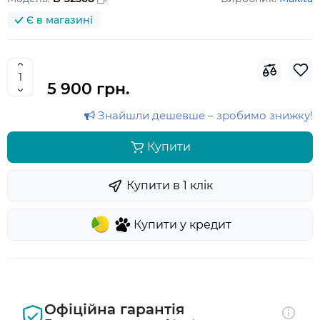
Є в магазині
5 900 грн.
Знайшли дешевше – зробимо знижку!
Купити
Купити в 1 клiк
Купити у кредит
Офіційна гарантія