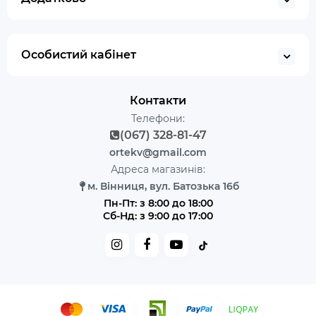
Особистий кабінет
Контакти
Телефони:
(067) 328-81-47
ortekv@gmail.com
Адреса магазинів:
м. Вінниця, вул. Батозька 16б
Пн-Пт: з 8:00 до 18:00
Сб-Нд: з 9:00 до 17:00