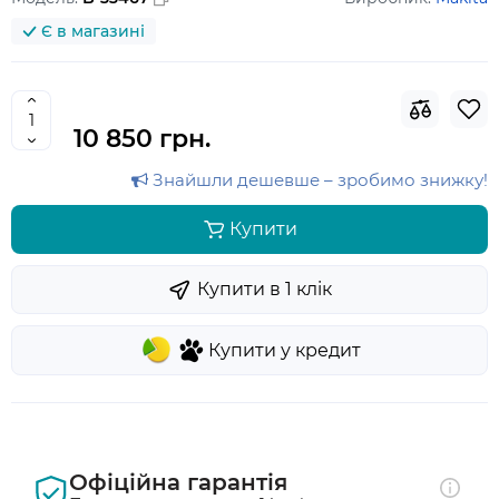
Є в магазині
10 850 грн.
Знайшли дешевше – зробимо знижку!
Купити
Купити в 1 клiк
Купити у кредит
Офіційна гарантія