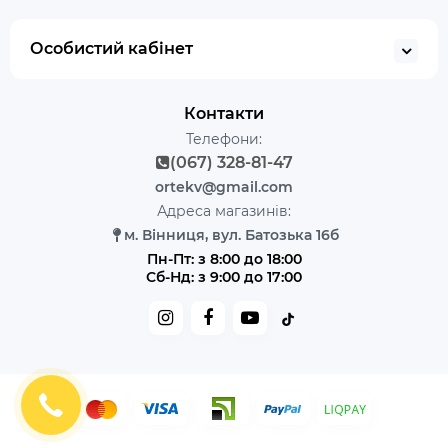
Особистий кабінет
Контакти
Телефони:
(067) 328-81-47
ortekv@gmail.com
Адреса магазинів:
м. Вінниця, вул. Батозька 16б
Пн-Пт: з 8:00 до 18:00
Сб-Нд: з 9:00 до 17:00