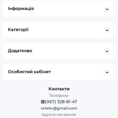
Інформація
Категорії
Додатково
Особистий кабінет
Контакти
Телефони:
(067) 328-81-47
ortekv@gmail.com
Адреса магазинів: