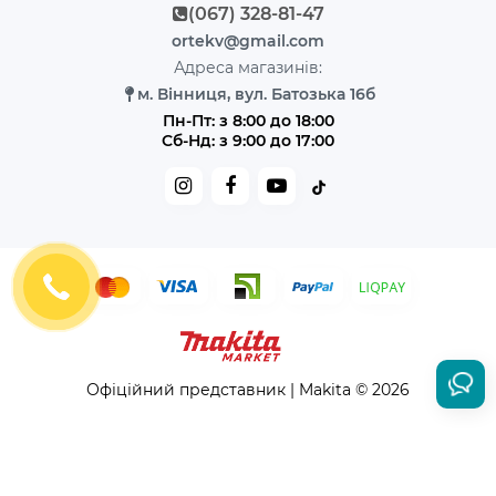
(067) 328-81-47
ortekv@gmail.com
Адреса магазинів:
м. Вінниця, вул. Батозька 16б
Пн-Пт: з 8:00 до 18:00
Сб-Нд: з 9:00 до 17:00
Офіційний представник | Makita © 2026