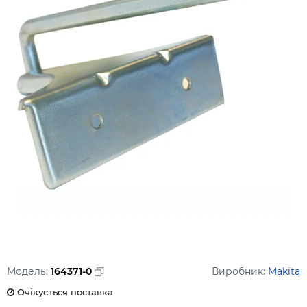
Модель:
164371-0
Виробник:
Makita
Очікується поставка