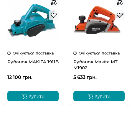
Очікується поставка
Очікується поставка
Рубанок MAKITA 1911B
Рубанок Makita MT
M1902
12 100 грн.
5 633 грн.
Купити
Купити