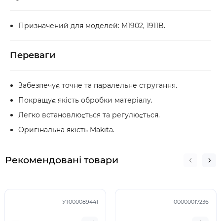
Призначений для моделей: M1902, 1911B.
Переваги
Забезпечує точне та паралельне стругання.
Покращує якість обробки матеріалу.
Легко встановлюється та регулюється.
Оригінальна якість Makita.
Рекомендовані товари
УТ000089441
00000017236