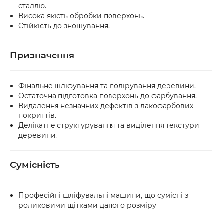
сталлю.
Висока якість обробки поверхонь.
Стійкість до зношування.
Призначення
Фінальне шліфування та полірування деревини.
Остаточна підготовка поверхонь до фарбування.
Видалення незначних дефектів з лакофарбових
покриттів.
Делікатне структурування та виділення текстури
деревини.
Сумісність
Професійні шліфувальні машини, що сумісні з
роликовими щітками даного розміру