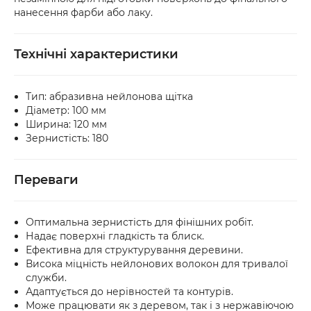
нанесення фарби або лаку.
Технічні характеристики
Тип: абразивна нейлонова щітка
Діаметр: 100 мм
Ширина: 120 мм
Зернистість: 180
Переваги
Оптимальна зернистість для фінішних робіт.
Надає поверхні гладкість та блиск.
Ефективна для структурування деревини.
Висока міцність нейлонових волокон для тривалої
служби.
Адаптується до нерівностей та контурів.
Може працювати як з деревом, так і з нержавіючою