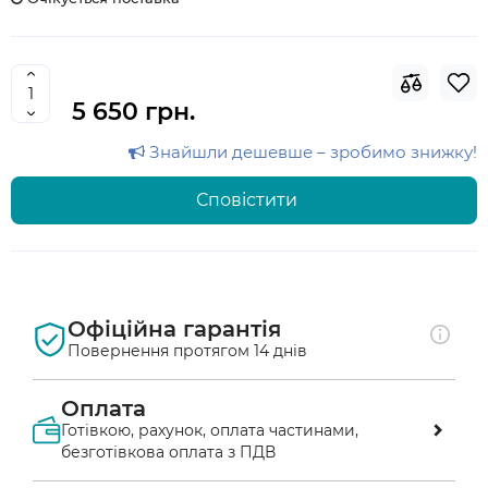
5 650 грн.
Знайшли дешевше – зробимо знижку!
Сповістити
Офіційна гарантія
Повернення протягом 14 днів
Оплата
Готівкою, рахунок, оплата частинами,
безготівкова оплата з ПДВ