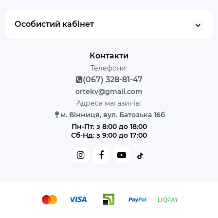
Особистий кабінет
Контакти
Телефони:
(067) 328-81-47
ortekv@gmail.com
Адреса магазинів:
м. Вінниця, вул. Батозька 16б
Пн-Пт: з 8:00 до 18:00
Сб-Нд: з 9:00 до 17:00