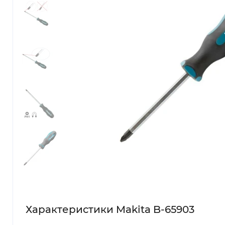
Характеристики Makita B-65903