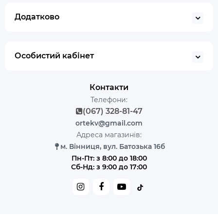
Додатково
Особистий кабінет
Контакти
Телефони:
(067) 328-81-47
ortekv@gmail.com
Адреса магазинів:
м. Вінниця, вул. Батозька 16б
Пн-Пт: з 8:00 до 18:00
Сб-Нд: з 9:00 до 17:00