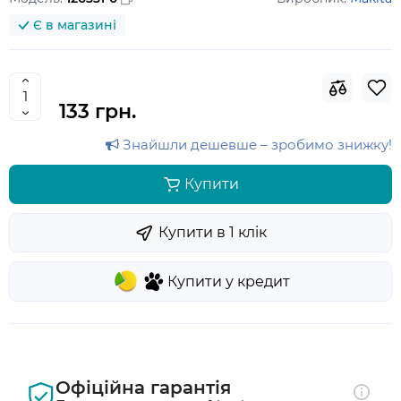
Є в магазині
133 грн.
Знайшли дешевше – зробимо знижку!
Купити
Купити в 1 клiк
Купити у кредит
Офіційна гарантія