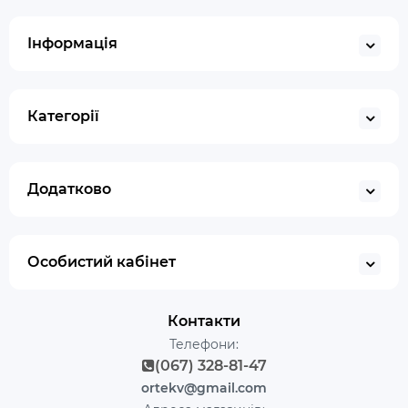
Інформація
Категорії
Додатково
Особистий кабінет
Контакти
Телефони:
(067) 328-81-47
ortekv@gmail.com