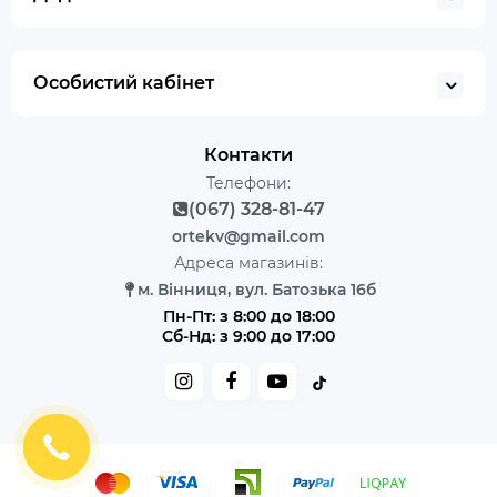
Особистий кабінет
Контакти
Телефони:
(067) 328-81-47
ortekv@gmail.com
Адреса магазинів:
м. Вінниця, вул. Батозька 16б
Пн-Пт: з 8:00 до 18:00
Сб-Нд: з 9:00 до 17:00