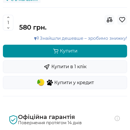
580 грн.
Знайшли дешевше – зробимо знижку!
Купити
Купити в 1 клiк
Купити у кредит
Офіційна гарантія
Повернення протягом 14 днів