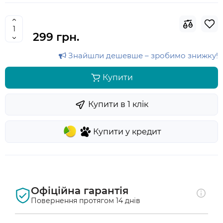
299 грн.
Знайшли дешевше – зробимо знижку!
Купити
Купити в 1 клiк
Купити у кредит
Офіційна гарантія
Повернення протягом 14 днів