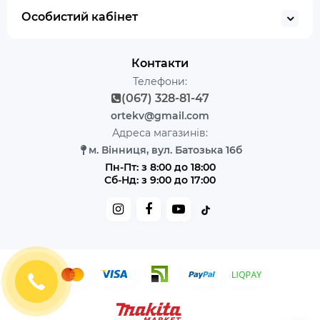
Особистий кабінет
Контакти
Телефони:
(067) 328-81-47
ortekv@gmail.com
Адреса магазинів:
м. Вінниця, вул. Батозька 16б
Пн-Пт: з 8:00 до 18:00
Сб-Нд: з 9:00 до 17:00