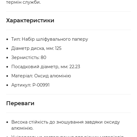
термін служби.
доставки.
Характеристики
Тип: Набір шліфувального паперу
Діаметр диска, мм: 125
Зернистість: 80
Посадковий діаметр, мм: 22.23
Матеріал: Оксид алюмінію
Артикул: P-00991
Переваги
Висока стійкість до зношування завдяки оксиду
алюмінію.