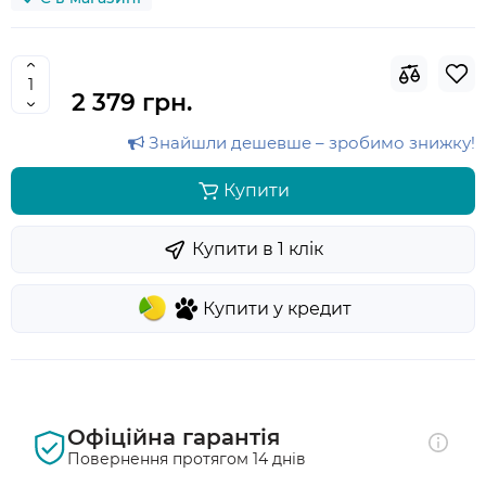
2 379 грн.
Знайшли дешевше – зробимо знижку!
Купити
Купити в 1 клiк
Купити у кредит
Офіційна гарантія
Повернення протягом 14 днів