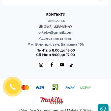
Контакти
Телефони:
(067) 328-81-47
ortekv@gmail.com
Адреса магазинів:
м. Вінниця, вул. Батозька 16б
Пн-Пт: з 8:00 до 18:00
Сб-Нд: з 9:00 до 17:00
Офіційний представник | Makita © 2026