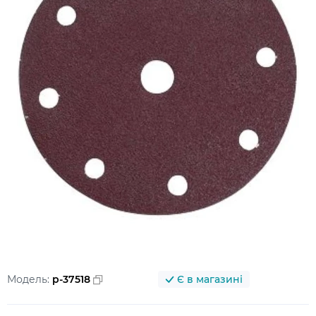
Модель:
p-37518
Є в магазині