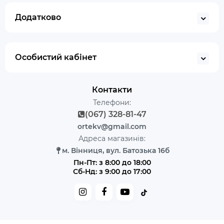
Додатково
Особистий кабінет
Контакти
Телефони:
(067) 328-81-47
ortekv@gmail.com
Адреса магазинів:
м. Вінниця, вул. Батозька 16б
Пн-Пт: з 8:00 до 18:00
Сб-Нд: з 9:00 до 17:00