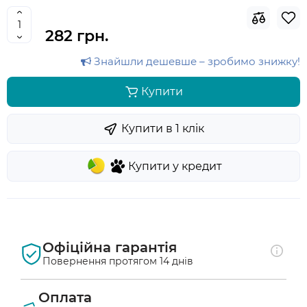
282 грн.
Знайшли дешевше – зробимо знижку!
Купити
Купити в 1 клiк
Купити у кредит
Офіційна гарантія
Повернення протягом 14 днів
Оплата