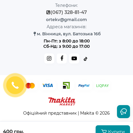
Телефони:
(067) 328-81-47
ortekv@gmail.com
Адреса магазинів:
м. Вінниця, вул. Батозька 16б
Пн-Пт: з 8:00 до 18:00
Сб-Нд: з 9:00 до 17:00
Офіційний представник | Makita © 2026
400 грн.
Купити