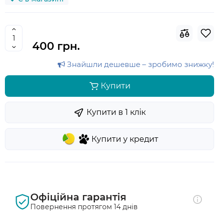
400 грн.
Знайшли дешевше – зробимо знижку!
Купити
Купити в 1 клiк
Купити у кредит
Офіційна гарантія
Повернення протягом 14 днів